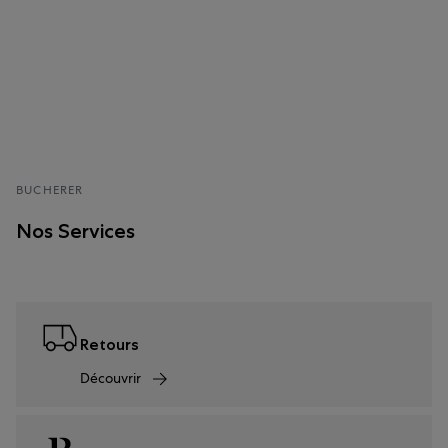
BUCHERER
Nos Services
Retours
Découvrir