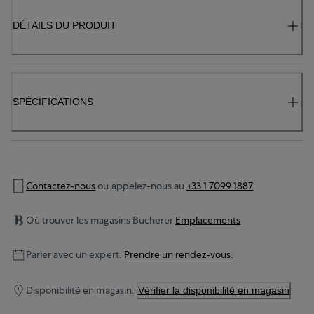
DÉTAILS DU PRODUIT
SPÉCIFICATIONS
Contactez-nous
ou appelez-nous au
+33 1 7099 1887
Où trouver les magasins Bucherer
Emplacements
Parler avec un expert.
Prendre un rendez-vous.
Disponibilité en magasin.
Vérifier la disponibilité en magasin