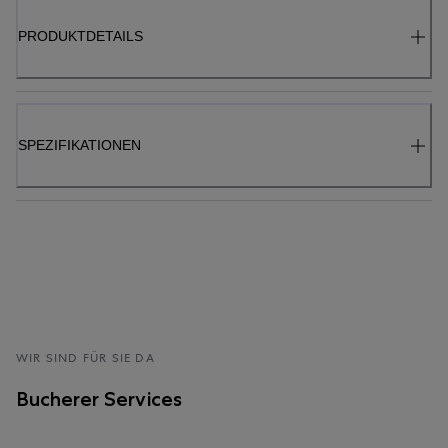
PRODUKTDETAILS
SPEZIFIKATIONEN
WIR SIND FÜR SIE DA
Bucherer Services