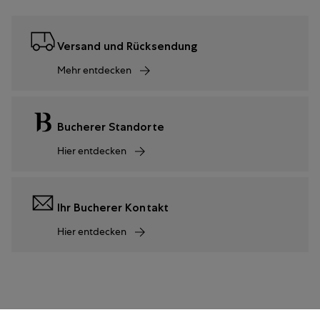
Versand und Rücksendung
Mehr entdecken
Bucherer Standorte
Hier entdecken
Ihr Bucherer Kontakt
Hier entdecken