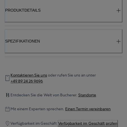
PRODUKTDETAILS
SPEZIFIKATIONEN
Kontaktieren Sie uns
oder rufen Sie uns an unter
+49 89 24 26 9696
Entdecken Sie die Welt von Bucherer.
Standorte
Mit einem Experten sprechen.
Einen Termin vereinbaren
Verfügbarkeit im Geschäft
Verfügbarkeit im Geschäft prüfen