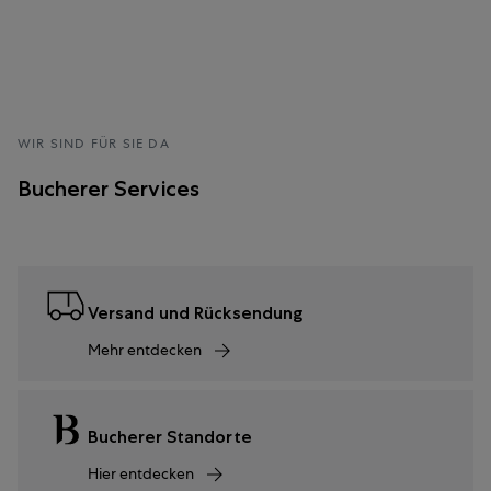
WIR SIND FÜR SIE DA
Bucherer Services
Versand und Rücksendung
Mehr entdecken
Bucherer Standorte
Hier entdecken