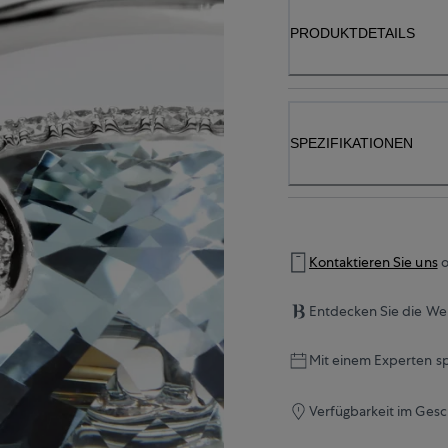
PRODUKTDETAILS
SPEZIFIKATIONEN
Kontaktieren Sie uns
o
Entdecken Sie die Wel
Mit einem Experten s
Verfügbarkeit im Gesc