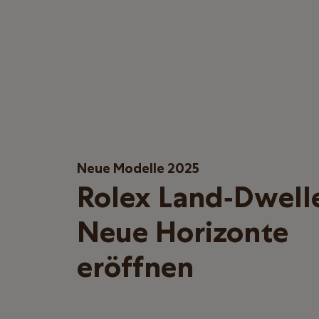
Neue Modelle 2025
Rolex Land‑Dwell
Neue Horizonte
eröffnen