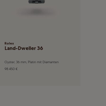
Rolex
Land-Dweller 36
Oyster, 36 mm, Platin mit Diamanten
98.450 €