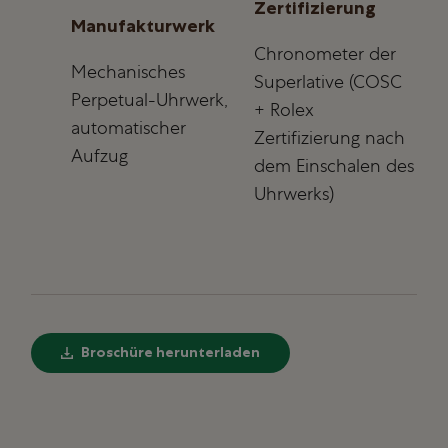
Zertifizierung
Manufakturwerk
Chronometer der
Mechanisches
Superlative (COSC
Perpetual-Uhrwerk,
+ Rolex
automatischer
Zertifizierung nach
Aufzug
dem Einschalen des
Uhrwerks)
Broschüre herunterladen