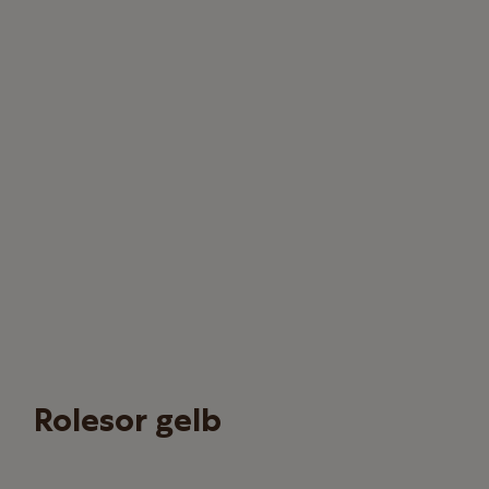
Rolesor gelb