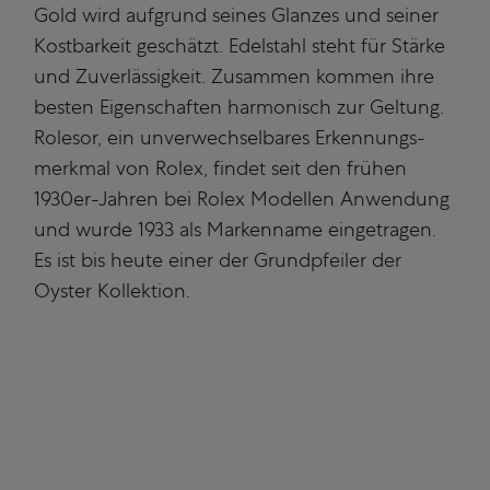
Gold wird aufgrund seines Glanzes und seiner
Kostbarkeit geschätzt. Edelstahl steht für Stärke
und Zuverlässigkeit. Zusammen kommen ihre
besten Eigenschaften harmonisch zur Geltung.
Rolesor, ein unverwechsel­bares Erkennungs­
merkmal von Rolex, findet seit den frühen
1930er-Jahren bei Rolex Modellen Anwendung
und wurde 1933 als Markenname eingetragen.
Es ist bis heute einer der Grundpfeiler der
Oyster Kollektion.