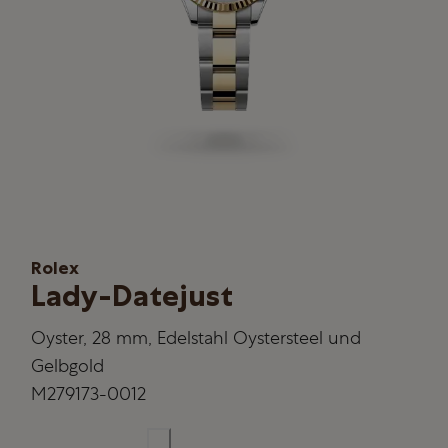
Rolex
Lady-Datejust
Oyster, 28 mm, Edelstahl Oystersteel und
Gelbgold
M279173-0012