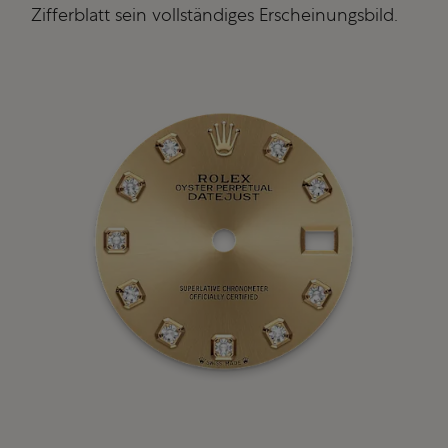
Zifferblatt sein vollständiges Erscheinungsbild.