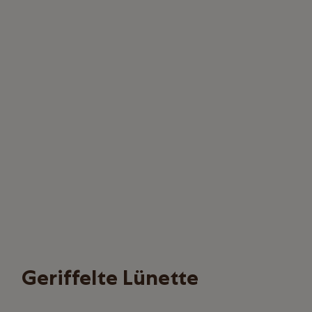
Geriffelte Lünette