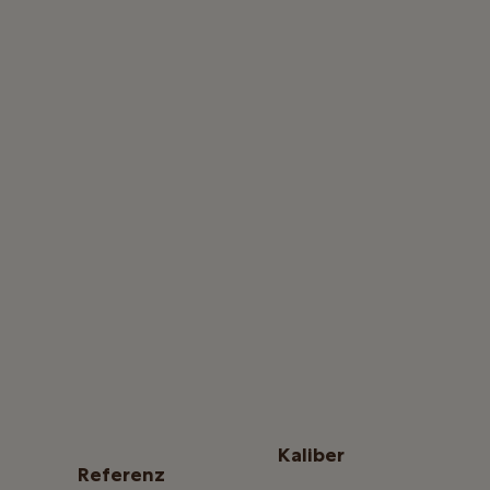
Kaliber
Referenz