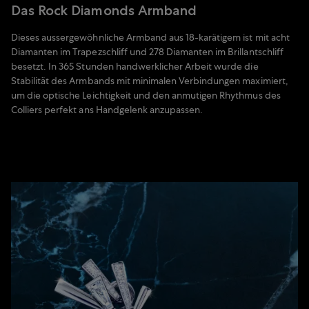
Das Rock Diamonds Armband
Dieses aussergewöhnliche Armband aus 18-karätigem ist mit acht
Diamanten im Trapezschliff und 278 Diamanten im Brillantschliff
besetzt. In 365 Stunden handwerklicher Arbeit wurde die
Stabilität des Armbands mit minimalen Verbindungen maximiert,
um die optische Leichtigkeit und den anmutigen Rhythmus des
Colliers perfekt ans Handgelenk anzupassen.