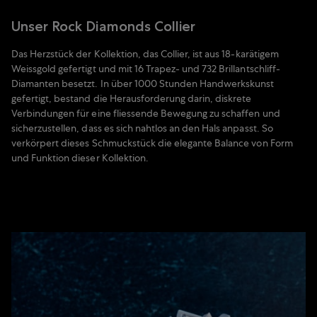
Unser Rock Diamonds Collier
Das Herzstück der Kollektion, das Collier, ist aus 18-karätigem
Weissgold gefertigt und mit 16 Trapez- und 732 Brillantschliff-
Diamanten besetzt. In über 1000 Stunden Handwerkskunst
gefertigt, bestand die Herausforderung darin, diskrete
Verbindungen für eine fliessende Bewegung zu schaffen und
sicherzustellen, dass es sich nahtlos an den Hals anpasst. So
verkörpert dieses Schmuckstück die elegante Balance von Form
und Funktion dieser Kollektion.