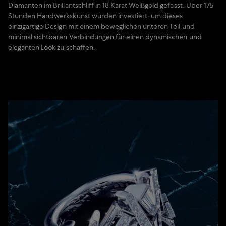
Diamanten im Brillantschliff in 18 Karat Weißgold gefasst. Über 175
Stunden Handwerkskunst wurden investiert, um dieses
einzigartige Design mit einem beweglichen unteren Teil und
minimal sichtbaren Verbindungen für einen dynamischen und
eleganten Look zu schaffen.