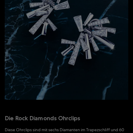
Die Rock Diamonds Ohrclips
Diese Ohrclips sind mit sechs Diamanten im Trapezschliff und 60