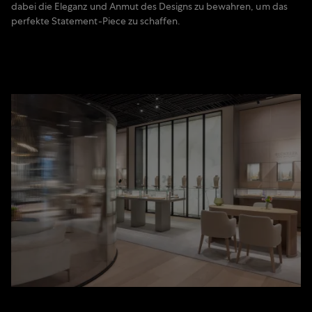
dabei die Eleganz und Anmut des Designs zu bewahren, um das
perfekte Statement-Piece zu schaffen.