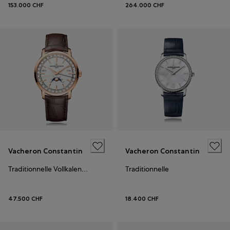
153.000 CHF
264.000 CHF
Vacheron Constantin
Vacheron Constantin
Traditionnelle Vollkalender
Traditionnelle
47.500 CHF
18.400 CHF