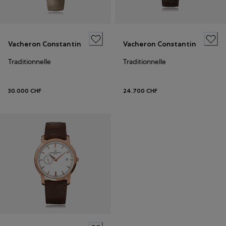
Vacheron Constantin
Vacheron Constantin
Traditionnelle
Traditionnelle
30.000 CHF
24.700 CHF