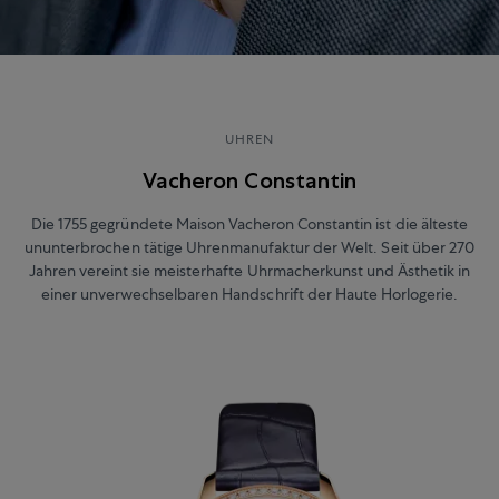
UHREN
Vacheron Constantin
Die 1755 gegründete Maison Vacheron Constantin ist die älteste
ununterbrochen tätige Uhrenmanufaktur der Welt. Seit über 270
Jahren vereint sie meisterhafte Uhrmacherkunst und Ästhetik in
einer unverwechselbaren Handschrift der Haute Horlogerie.