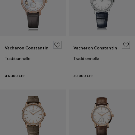
Vacheron Constantin
Vacheron Constantin
Traditionnelle
Traditionnelle
44.300 CHF
30.000 CHF