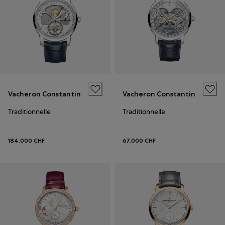
Vacheron Constantin
Vacheron Constantin
Traditionnelle
Traditionnelle
184.000 CHF
67.000 CHF