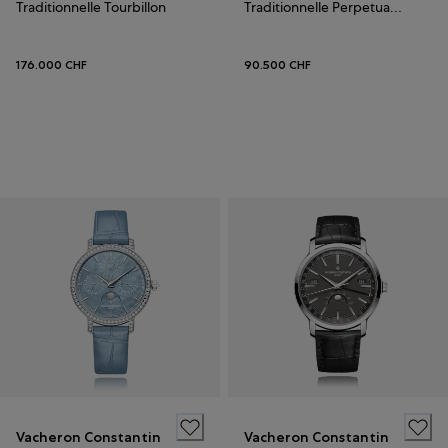
Traditionnelle Tourbillon
Traditionnelle Perpetual Calendar
176.000 CHF
90.500 CHF
Vacheron Constantin
Vacheron Constantin