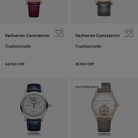
Vacheron Constantin
Vacheron Constantin
Traditionnelle
Traditionnelle
46.100 CHF
25.100 CHF
MASTERWORKS