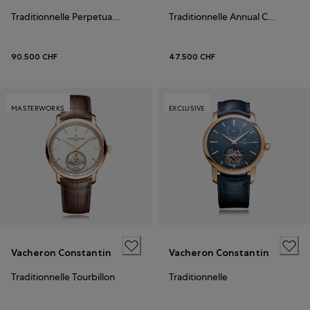
Traditionnelle Perpetual Calendar
Traditionnelle Annual Calendar
90.500 CHF
47.500 CHF
MASTERWORKS
EXCLUSIVE
Vacheron Constantin
Vacheron Constantin
Traditionnelle Tourbillon
Traditionnelle