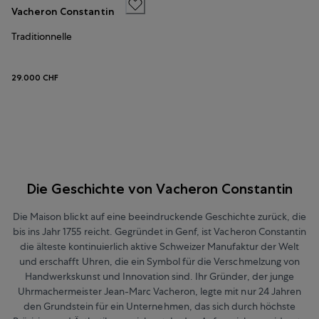
Vacheron Constantin
Traditionnelle
29.000 CHF
Die Geschichte von Vacheron Constantin
Die Maison blickt auf eine beeindruckende Geschichte zurück, die
bis ins Jahr 1755 reicht. Gegründet in Genf, ist Vacheron Constantin
die älteste kontinuierlich aktive Schweizer Manufaktur der Welt
und erschafft Uhren, die ein Symbol für die Verschmelzung von
Handwerkskunst und Innovation sind. Ihr Gründer, der junge
Uhrmachermeister Jean-Marc Vacheron, legte mit nur 24 Jahren
den Grundstein für ein Unternehmen, das sich durch höchste