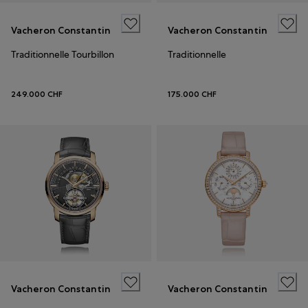
Vacheron Constantin
Vacheron Constantin
Traditionnelle Tourbillon
Traditionnelle
249.000 CHF
175.000 CHF
Vacheron Constantin
Vacheron Constantin