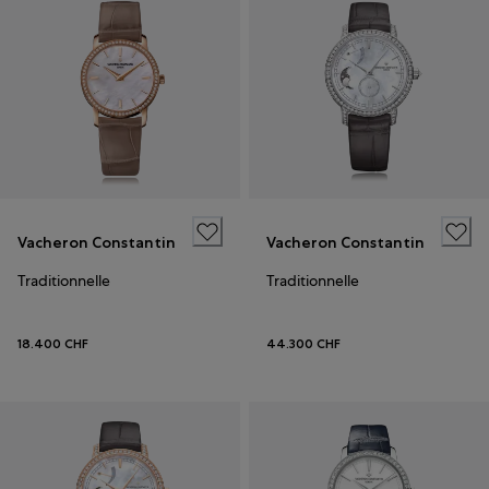
Vacheron Constantin
Vacheron Constantin
Traditionnelle
Traditionnelle
18.400 CHF
44.300 CHF