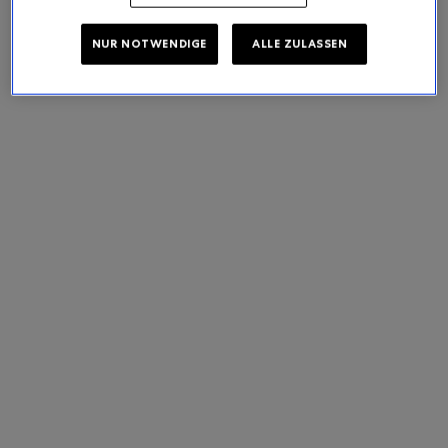
NUR NOTWENDIGE
ALLE ZULASSEN