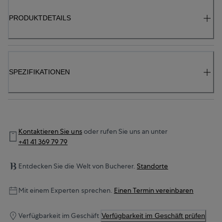
PRODUKTDETAILS
SPEZIFIKATIONEN
Kontaktieren Sie uns
oder rufen Sie uns an unter
+41 41 369 79 79
Entdecken Sie die Welt von Bucherer.
Standorte
Mit einem Experten sprechen.
Einen Termin vereinbaren
Verfügbarkeit im Geschäft
Verfügbarkeit im Geschäft prüfen