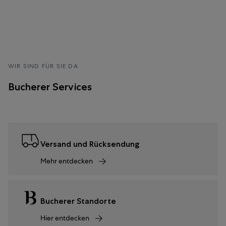
WIR SIND FÜR SIE DA
Bucherer Services
Versand und Rücksendung
Mehr entdecken
Bucherer Standorte
Hier entdecken