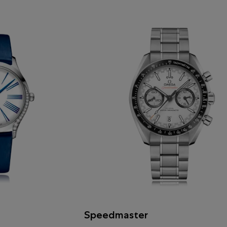
Speedmaster