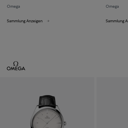
Omega
Omega
Sammlung Anzeigen
Sammlung A