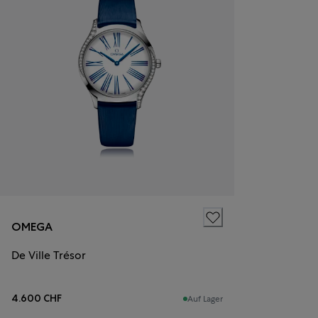
OMEGA
De Ville Trésor
4.600 CHF
Auf Lager