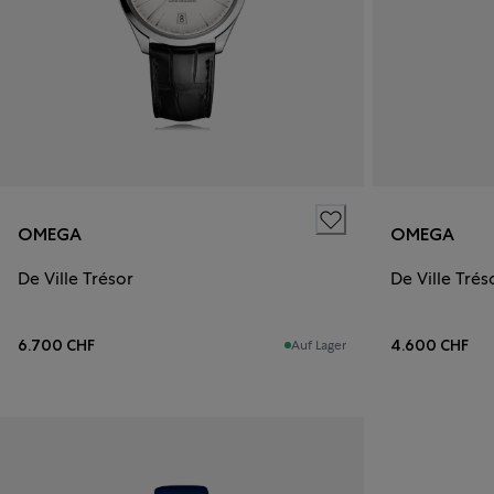
OMEGA
OMEGA
De Ville Trésor
De Ville Trés
6.700 CHF
4.600 CHF
Auf Lager