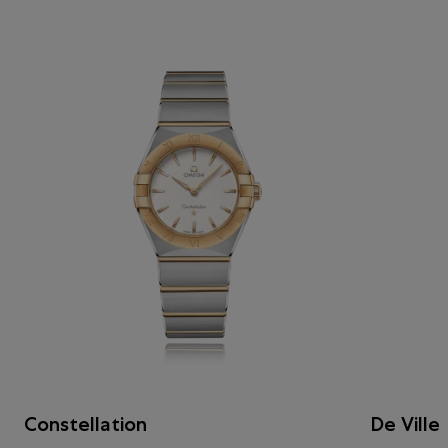
Constellation
De Ville