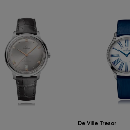
De Ville Tresor