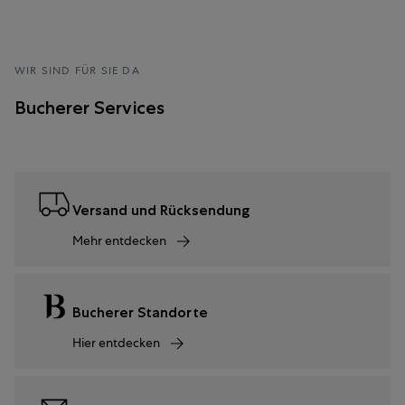
WIR SIND FÜR SIE DA
Bucherer Services
Versand und Rücksendung
Mehr entdecken
Bucherer Standorte
Hier entdecken