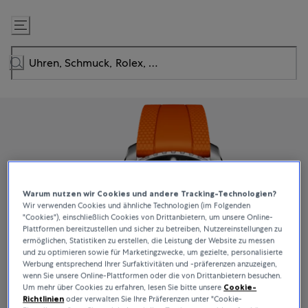
Zum
Inhalt
springen
Warum nutzen wir Cookies und andere Tracking-Technologien?
Wir verwenden Cookies und ähnliche Technologien (im Folgenden
"Cookies"), einschließlich Cookies von Drittanbietern, um unsere Online-
Plattformen bereitzustellen und sicher zu betreiben, Nutzereinstellungen zu
ermöglichen, Statistiken zu erstellen, die Leistung der Website zu messen
und zu optimieren sowie für Marketingzwecke, um gezielte, personalisierte
Werbung entsprechend Ihrer Surfaktivitäten und -präferenzen anzuzeigen,
wenn Sie unsere Online-Plattformen oder die von Drittanbietern besuchen.
Um mehr über Cookies zu erfahren, lesen Sie bitte unsere
Cookie-
Richtlinien
oder verwalten Sie Ihre Präferenzen unter "Cookie-