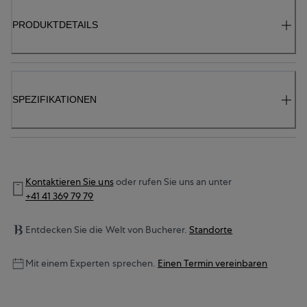
PRODUKTDETAILS
SPEZIFIKATIONEN
Kontaktieren Sie uns
oder rufen Sie uns an unter
+41 41 369 79 79
Entdecken Sie die Welt von Bucherer.
Standorte
Mit einem Experten sprechen.
Einen Termin vereinbaren