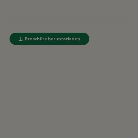
Broschüre herunterladen