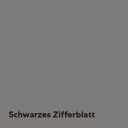
Schwarzes Zifferblatt