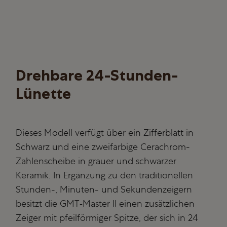
Drehbare 24-Stunden-
Lünette
Dieses Modell verfügt über ein Zifferblatt in
Schwarz und eine zweifarbige Cerachrom-
Zahlenscheibe in grauer und schwarzer
Keramik. In Ergänzung zu den traditionellen
Stunden-, Minuten- und Sekunden­zeigern
besitzt die GMT‑Master II einen zusätzlichen
Zeiger mit pfeilförmiger Spitze, der sich in 24