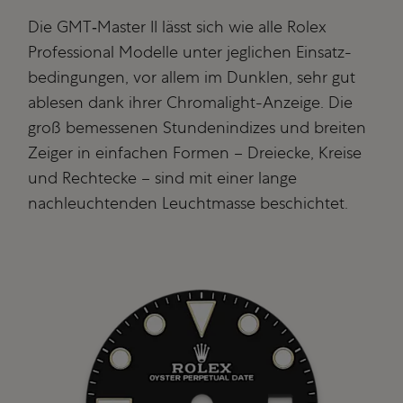
Die GMT‑Master II lässt sich wie alle Rolex
Professional Modelle unter jeglichen Einsatz­
bedingungen, vor allem im Dunklen, sehr gut
ablesen dank ihrer Chromalight-Anzeige. Die
groß bemessenen Stundenindizes und breiten
Zeiger in einfachen Formen – Dreiecke, Kreise
und Rechtecke – sind mit einer lange
nachleuchtenden Leuchtmasse beschichtet.