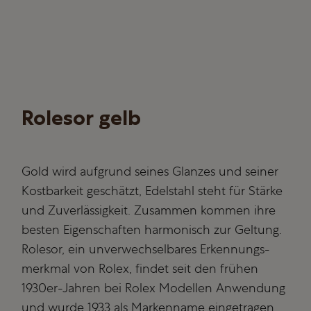
Rolesor gelb
Gold wird aufgrund seines Glanzes und seiner
Kostbarkeit geschätzt, Edelstahl steht für Stärke
und Zuverlässigkeit. Zusammen kommen ihre
besten Eigenschaften harmonisch zur Geltung.
Rolesor, ein unverwechsel­bares Erkennungs­
merkmal von Rolex, findet seit den frühen
1930er-Jahren bei Rolex Modellen Anwendung
und wurde 1933 als Markenname eingetragen.