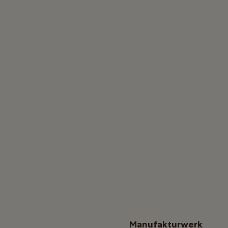
Manufakturwerk