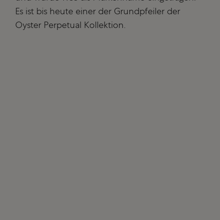
Es ist bis heute einer der Grundpfeiler der
Oyster Perpetual Kollektion.