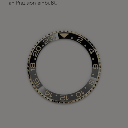
an Präzision einbüßt.