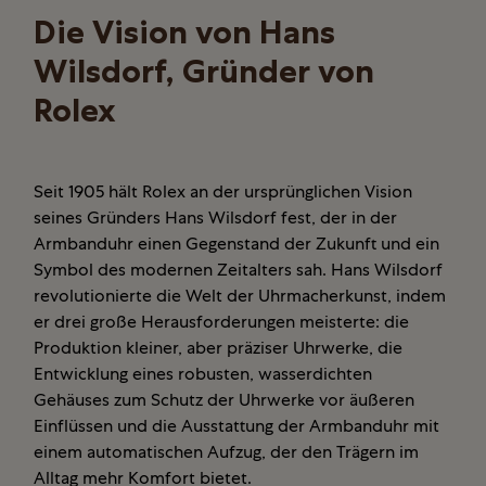
Die Vision von Hans
Wilsdorf, Gründer von
Rolex
Seit 1905 hält Rolex an der ursprünglichen Vision
seines Gründers Hans Wilsdorf fest, der in der
Armbanduhr einen Gegenstand der Zukunft und ein
Symbol des modernen Zeitalters sah. Hans Wilsdorf
revolutionierte die Welt der Uhrmacherkunst, indem
er drei große Herausforderungen meisterte: die
Produktion kleiner, aber präziser Uhrwerke, die
Entwicklung eines robusten, wasserdichten
Gehäuses zum Schutz der Uhrwerke vor äußeren
Einflüssen und die Ausstattung der Armbanduhr mit
einem automatischen Aufzug, der den Trägern im
Alltag mehr Komfort bietet.