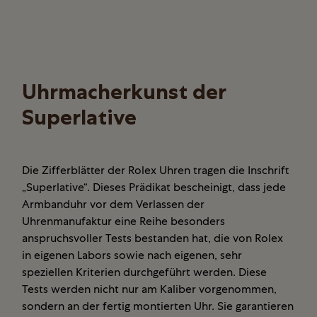
Uhrmacherkunst der
Superlative
Die Zifferblätter der Rolex Uhren tragen die Inschrift
„Superlative“. Dieses Prädikat bescheinigt, dass jede
Armbanduhr vor dem Verlassen der
Uhrenmanufaktur eine Reihe besonders
anspruchsvoller Tests bestanden hat, die von Rolex
in eigenen Labors sowie nach eigenen, sehr
speziellen Kriterien durchgeführt werden. Diese
Tests werden nicht nur am Kaliber vorgenommen,
sondern an der fertig montierten Uhr. Sie garantieren