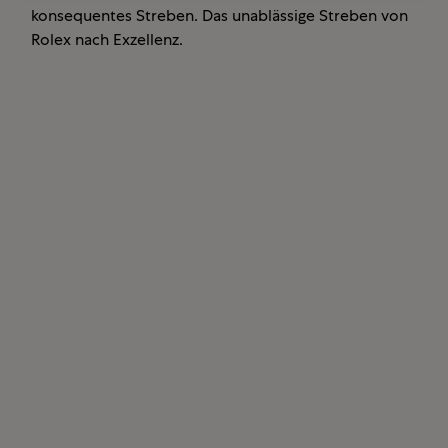
konsequentes Streben. Das unablässige Streben von
Rolex nach Exzellenz.