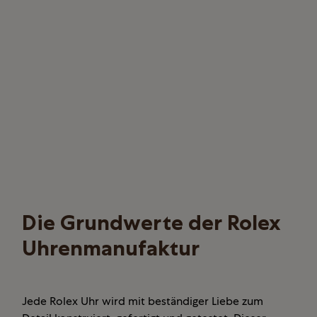
Die Grundwerte der Rolex
Uhrenmanufaktur
Jede Rolex Uhr wird mit beständiger Liebe zum