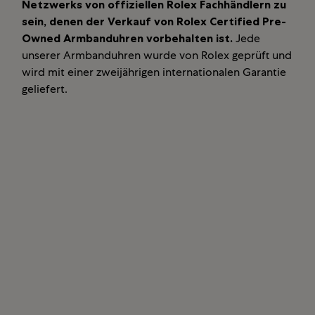
Netzwerks von offiziellen Rolex Fachhändlern zu
sein, denen der Verkauf von Rolex Certified Pre-
Owned Armbanduhren vorbehalten ist.
Jede
unserer Armbanduhren wurde von Rolex geprüft und
wird mit einer zweijährigen internationalen Garantie
geliefert.