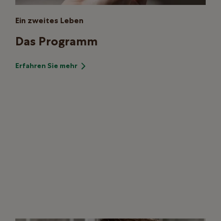
Ein zweites Leben
Das Programm
Erfahren Sie mehr