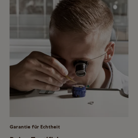
Garantie für Echtheit