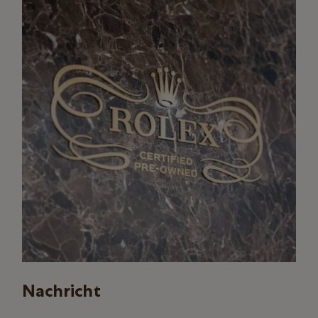
Nachricht