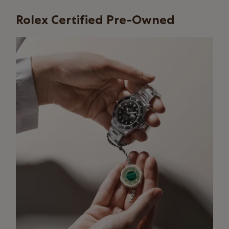
Rolex Certified Pre-Owned