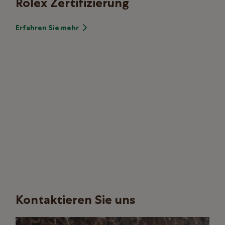
Rolex Zertifizierung
Erfahren Sie mehr
Kontaktieren Sie uns