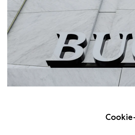
Cookie-