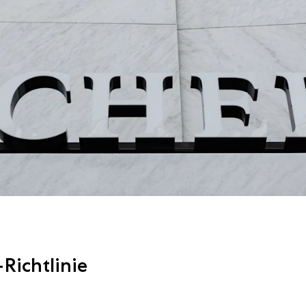
Richtlinie