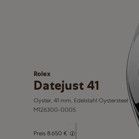
Rolex
Datejust 41
Oyster, 41 mm, Edelstahl Oystersteel
M126300-0005
Preis 8.650 €