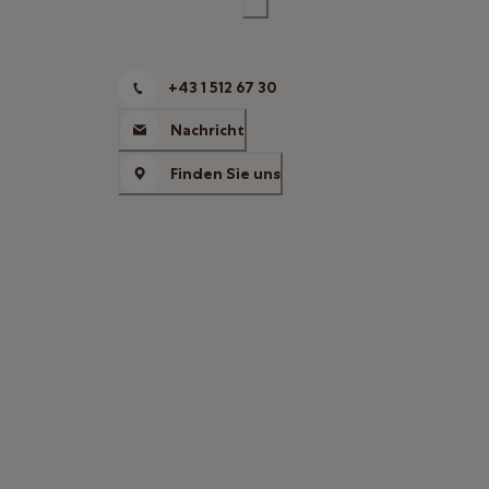
+43 1 512 67 30
Nachricht
Finden Sie uns