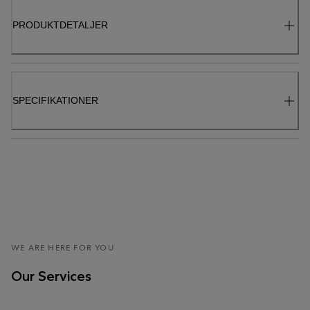
PRODUKTDETALJER
SPECIFIKATIONER
WE ARE HERE FOR YOU
Our Services