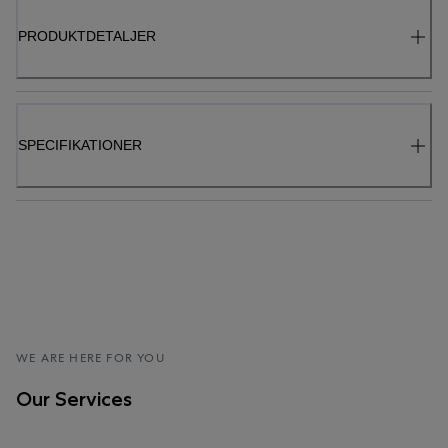
PRODUKTDETALJER
SPECIFIKATIONER
WE ARE HERE FOR YOU
Our Services