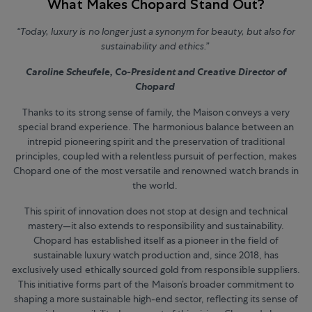
What Makes Chopard Stand Out?
“Today, luxury is no longer just a synonym for beauty, but also for
sustainability and ethics.”
Caroline Scheufele, Co-President and Creative Director of
Chopard
Thanks to its strong sense of family, the Maison conveys a very
special brand experience. The harmonious balance between an
intrepid pioneering spirit and the preservation of traditional
principles, coupled with a relentless pursuit of perfection, makes
Chopard one of the most versatile and renowned watch brands in
the world.
This spirit of innovation does not stop at design and technical
mastery—it also extends to responsibility and sustainability.
Chopard has established itself as a pioneer in the field of
sustainable luxury watch production and, since 2018, has
exclusively used ethically sourced gold from responsible suppliers.
This initiative forms part of the Maison’s broader commitment to
shaping a more sustainable high-end sector, reflecting its sense of