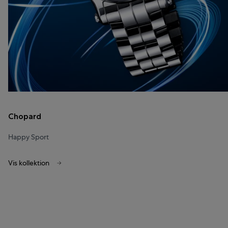
Chopard
Happy Sport
Vis kollektion