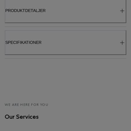
PRODUKTDETALJER
SPECIFIKATIONER
WE ARE HERE FOR YOU
Our Services