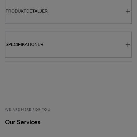
PRODUKTDETALJER
SPECIFIKATIONER
WE ARE HERE FOR YOU
Our Services