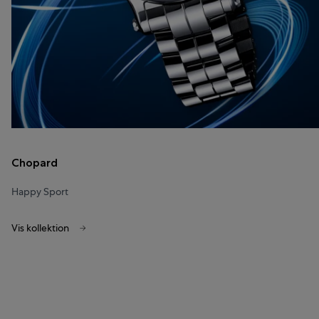
Chopard
Happy Sport
Vis kollektion