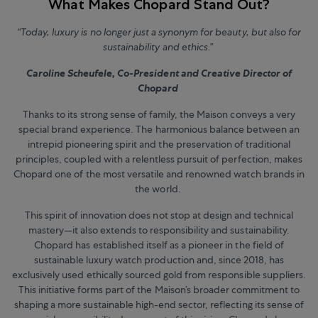
What Makes Chopard Stand Out?
“Today, luxury is no longer just a synonym for beauty, but also for
sustainability and ethics.”
Caroline Scheufele, Co-President and Creative Director of
Chopard
Thanks to its strong sense of family, the Maison conveys a very
special brand experience. The harmonious balance between an
intrepid pioneering spirit and the preservation of traditional
principles, coupled with a relentless pursuit of perfection, makes
Chopard one of the most versatile and renowned watch brands in
the world.
This spirit of innovation does not stop at design and technical
mastery—it also extends to responsibility and sustainability.
Chopard has established itself as a pioneer in the field of
sustainable luxury watch production and, since 2018, has
exclusively used ethically sourced gold from responsible suppliers.
This initiative forms part of the Maison’s broader commitment to
shaping a more sustainable high-end sector, reflecting its sense of