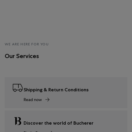
WE ARE HERE FOR YOU
Our Services
Shipping & Return Conditions
Read now
Discover the world of Bucherer