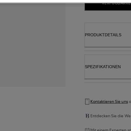
VERFÜGBARKE
PRODUKTDETAILS
SPEZIFIKATIONEN
Kontaktieren Sie uns
o
Entdecken Sie die Wel
Mit einem Experten s