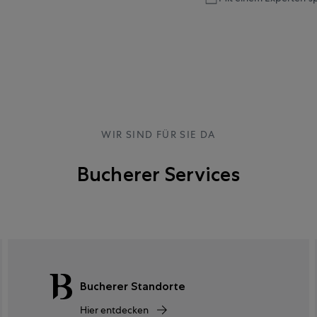
WIR SIND FÜR SIE DA
Bucherer Services
Bucherer Standorte
Hier entdecken