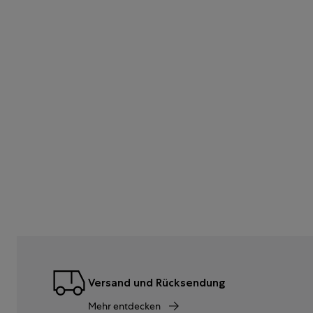
Versand und Rücksendung
Mehr entdecken