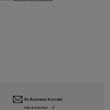
Ihr Bucherer Kontakt
Hier entdecken