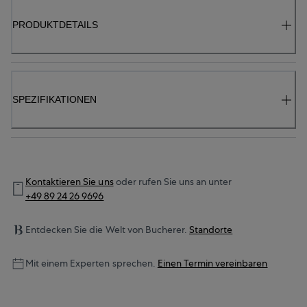
PRODUKTDETAILS
SPEZIFIKATIONEN
Kontaktieren Sie uns
oder rufen Sie uns an unter
+49 89 24 26 9696
Entdecken Sie die Welt von Bucherer.
Standorte
Mit einem Experten sprechen.
Einen Termin vereinbaren