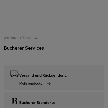
WIR SIND FÜR SIE DA
Bucherer Services
Versand und Rücksendung
Mehr entdecken
Bucherer Standorte