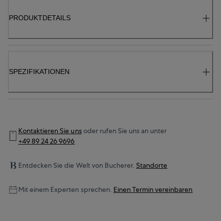
PRODUKTDETAILS
SPEZIFIKATIONEN
Kontaktieren Sie uns
oder rufen Sie uns an unter
+49 89 24 26 9696
Entdecken Sie die Welt von Bucherer.
Standorte
Mit einem Experten sprechen.
Einen Termin vereinbaren