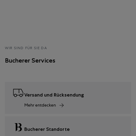
WIR SIND FÜR SIE DA
Bucherer Services
Versand und Rücksendung
Mehr entdecken
Bucherer Standorte