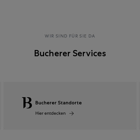
WIR SIND FÜR SIE DA
Bucherer Services
Bucherer Standorte
Hier entdecken