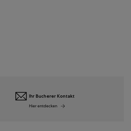
Ihr Bucherer Kontakt
Hier entdecken