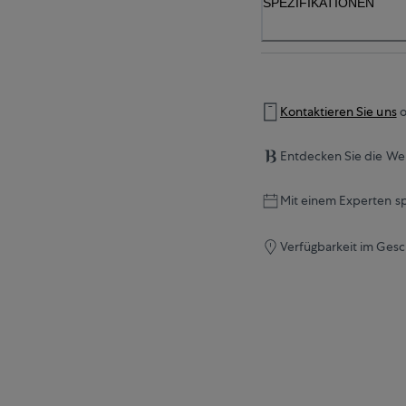
SPEZIFIKATIONEN
Kontaktieren Sie uns
o
Entdecken Sie die Wel
Mit einem Experten s
Verfügbarkeit im Gesc