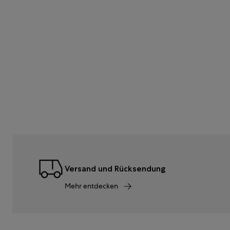
Versand und Rücksendung
Mehr entdecken