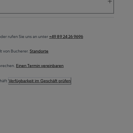
der rufen Sie uns an unter
+49 89 24 26 9696
t von Bucherer.
Standorte
prechen.
Einen Termin vereinbaren
häft
Verfügbarkeit im Geschäft prüfen