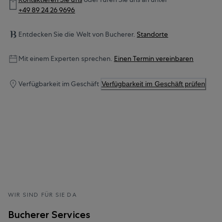
+49 89 24 26 9696
Entdecken Sie die Welt von Bucherer.
Standorte
Mit einem Experten sprechen.
Einen Termin vereinbaren
Verfügbarkeit im Geschäft
Verfügbarkeit im Geschäft prüfen
WIR SIND FÜR SIE DA
Bucherer Services