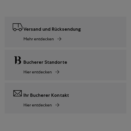
Versand und Rücksendung
Mehr entdecken
Bucherer Standorte
Hier entdecken
Ihr Bucherer Kontakt
Hier entdecken