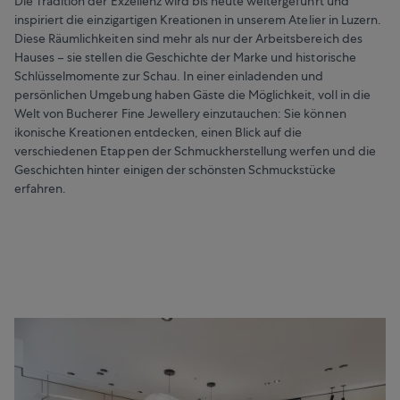
Die Tradition der Exzellenz wird bis heute weitergeführt und
inspiriert die einzigartigen Kreationen in unserem Atelier in Luzern.
Diese Räumlichkeiten sind mehr als nur der Arbeitsbereich des
Hauses – sie stellen die Geschichte der Marke und historische
Schlüsselmomente zur Schau. In einer einladenden und
persönlichen Umgebung haben Gäste die Möglichkeit, voll in die
Welt von Bucherer Fine Jewellery einzutauchen: Sie können
ikonische Kreationen entdecken, einen Blick auf die
verschiedenen Etappen der Schmuckherstellung werfen und die
Geschichten hinter einigen der schönsten Schmuckstücke
erfahren.