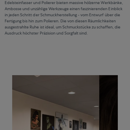
Edelsteinfasser und Polierer bieten massive hölzerne Werkbänke,
Ambosse und unzählige Werkzeuge einen faszinierenden Einblick
in jeden Schritt der Schmuckherstellung - vom Entwurf über die
Fertigung bis hin zum Polieren. Die von diesen Räumlichkeiten
ausgestrahlte Ruhe ist ideal, um Schmuckstücke zu schaffen, die
Ausdruck höchster Präzision und Sorgfalt sind.