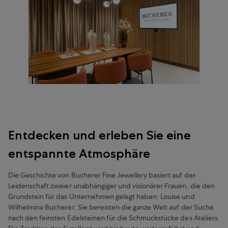
Entdecken und erleben Sie eine
entspannte Atmosphäre
Die Geschichte von Bucherer Fine Jewellery basiert auf der
Leidenschaft zweier unabhängiger und visionärer Frauen, die den
Grundstein für das Unternehmen gelegt haben: Louise und
Wilhelmina Bucherer. Sie bereisten die ganze Welt auf der Suche
nach den feinsten Edelsteinen für die Schmuckstücke des Ateliers.