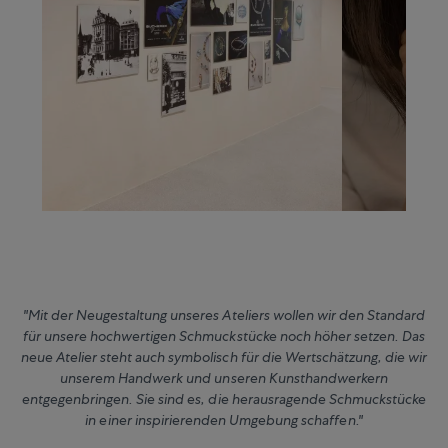
"Mit der Neugestaltung unseres Ateliers wollen wir den Standard
für unsere hochwertigen Schmuckstücke noch höher setzen. Das
neue Atelier steht auch symbolisch für die Wertschätzung, die wir
unserem Handwerk und unseren Kunsthandwerkern
entgegenbringen. Sie sind es, die herausragende Schmuckstücke
in einer inspirierenden Umgebung schaffen."