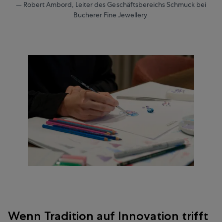
— Robert Ambord, Leiter des Geschäftsbereichs Schmuck bei
Bucherer Fine Jewellery
Wenn Tradition auf Innovation trifft