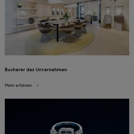
Bucherer das Unternehmen
Mehr erfahren