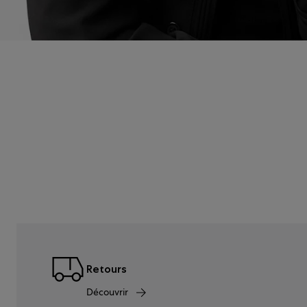
Retours
Découvrir