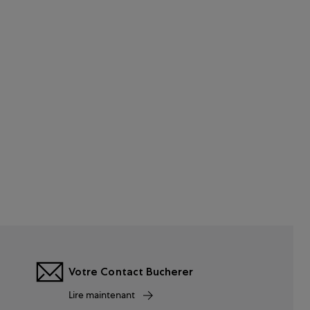
Votre Contact Bucherer
Lire maintenant