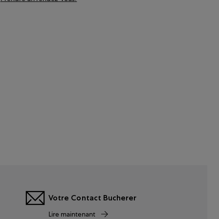
Votre Contact Bucherer
Lire maintenant