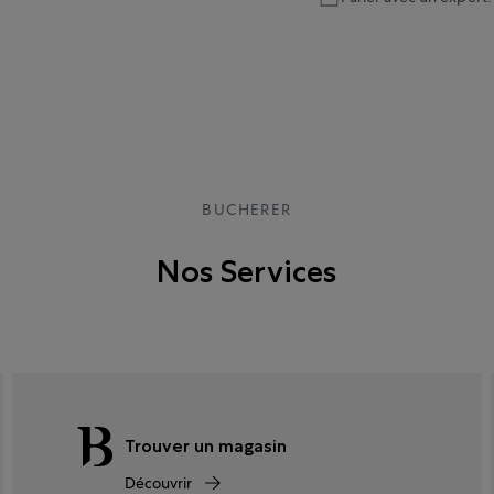
BUCHERER
Nos Services
Trouver un magasin
Découvrir