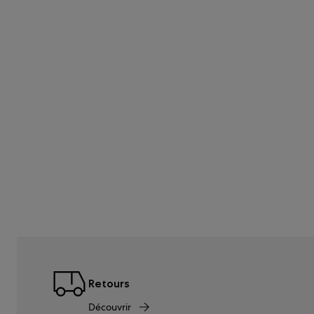
Retours
Découvrir