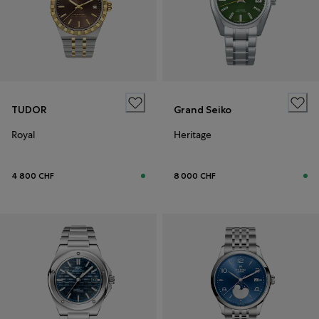
TUDOR
Grand Seiko
Royal
Heritage
4 800 CHF
8 000 CHF