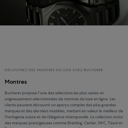
DÉCOUVREZ DES MONTRES DE LUXE CHEZ BUCHERER
Montres
Bucherer propose l’une des sélections les plus vastes et
soigneusement sélectionnées de montres de luxe en ligne. Les
clients peuvent découvrir un aperçu complet des plus grandes
marques et des derniers modèles, mettant en valeur le meilleur de
l’horlogerie suisse et de l’élégance intemporelle. La collection inclut
des marques prestigieuses comme Breitling, Cartier, IWC, Tissot et