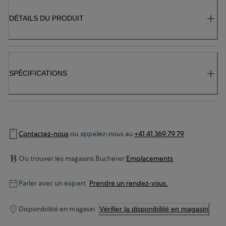
DÉTAILS DU PRODUIT
SPÉCIFICATIONS
Contactez-nous
ou appelez-nous au
+41 41 369 79 79
Où trouver les magasins Bucherer
Emplacements
Parler avec un expert.
Prendre un rendez-vous.
Disponibilité en magasin.
Vérifier la disponibilité en magasin