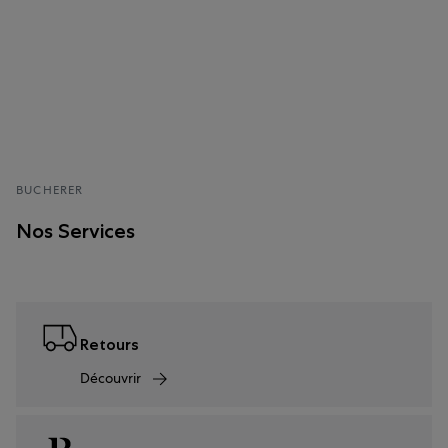
BUCHERER
Nos Services
Retours
Découvrir