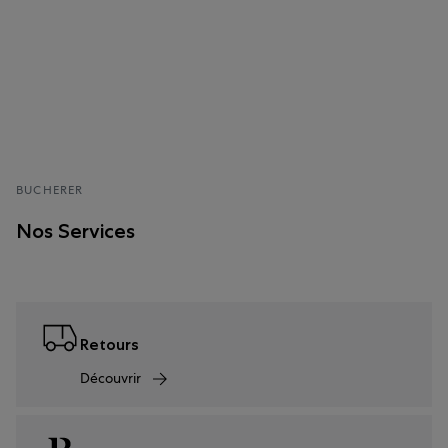
BUCHERER
Nos Services
Retours
Découvrir