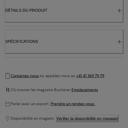
DÉTAILS DU PRODUIT
SPÉCIFICATIONS
Contactez-nous
ou appelez-nous au
+41 41 369 79 79
Où trouver les magasins Bucherer
Emplacements
Parler avec un expert.
Prendre un rendez-vous.
Disponibilité en magasin.
Vérifier la disponibilité en magasin