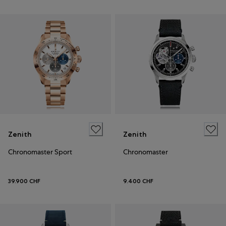
Zenith
Zenith
Chronomaster Sport
Chronomaster
39.900 CHF
9.400 CHF