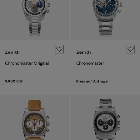
Zenith
Zenith
Chronomaster Original
Chronomaster
9.900 CHF
Preis auf Anfrage