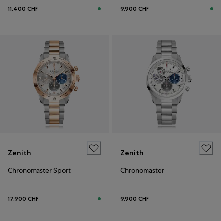
11.400 CHF
9.900 CHF
Zenith
Zenith
Chronomaster Sport
Chronomaster
17.900 CHF
9.900 CHF