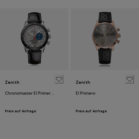
Zenith
Zenith
Chronomaster El Primero II
El Primero
Preis auf Anfrage
Preis auf Anfrage