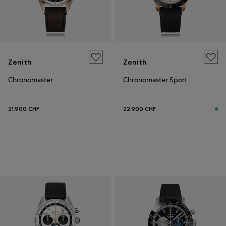
Zenith
Zenith
Chronomaster
Chronomaster Sport
21.900 CHF
22.900 CHF