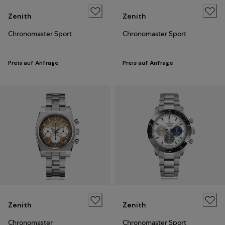
Zenith
Zenith
Chronomaster Sport
Chronomaster Sport
Preis auf Anfrage
Preis auf Anfrage
Zenith
Zenith
Chronomaster
Chronomaster Sport