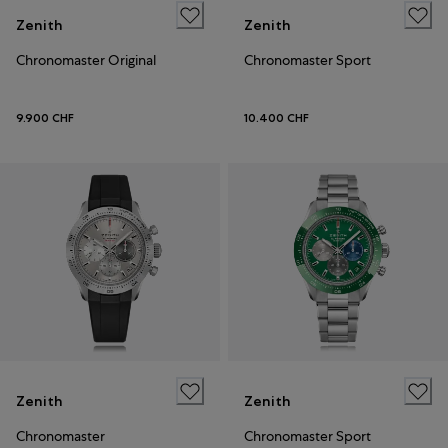
Zenith
Zenith
Chronomaster Original
Chronomaster Sport
9.900 CHF
10.400 CHF
Zenith
Zenith
Chronomaster
Chronomaster Sport