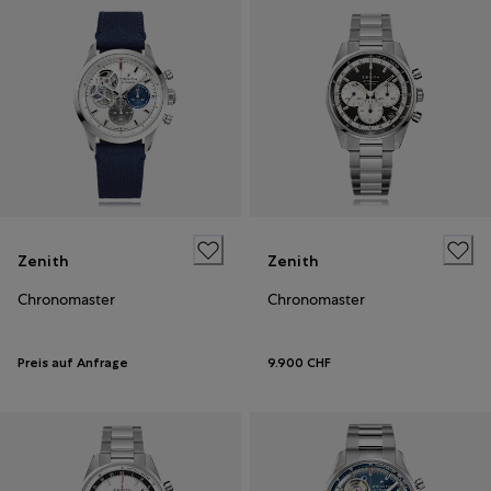
Zenith
Zenith
Chronomaster
Chronomaster
Preis auf Anfrage
9.900 CHF