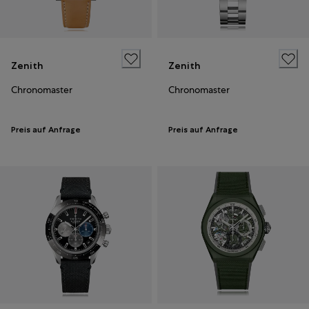
Zenith
Zenith
Chronomaster
Chronomaster
Preis auf Anfrage
Preis auf Anfrage