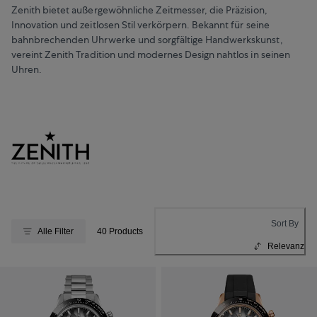
Zenith bietet außergewöhnliche Zeitmesser, die Präzision,
Innovation und zeitlosen Stil verkörpern. Bekannt für seine
bahnbrechenden Uhrwerke und sorgfältige Handwerkskunst,
vereint Zenith Tradition und modernes Design nahtlos in seinen
Uhren.
Sort By
Alle Filter
40 Products
Relevanz