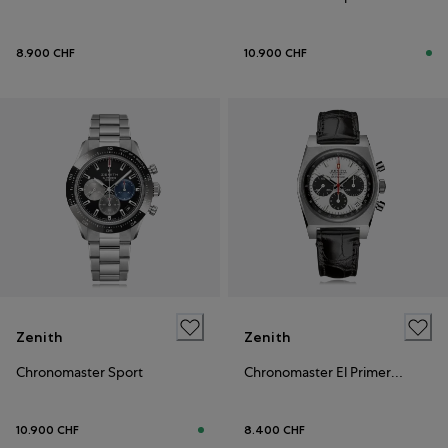
8.900 CHF
10.900 CHF
Zenith
Zenith
Chronomaster Sport
Chronomaster El Primero 21
10.900 CHF
8.400 CHF