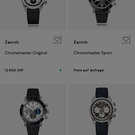
Zenith
Zenith
Chronomaster Original
Chronomaster Sport
12.900 CHF
Preis auf Anfrage