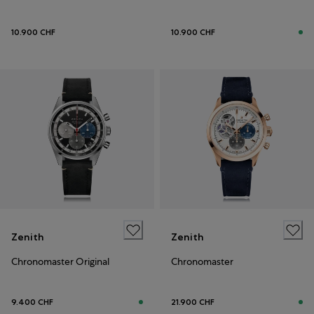
10.900 CHF
10.900 CHF
Zenith
Zenith
Chronomaster Original
Chronomaster
9.400 CHF
21.900 CHF