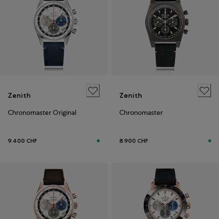
Zenith
Zenith
Chronomaster Original
Chronomaster
9.400 CHF
8.900 CHF