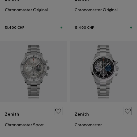
Chronomaster Original
Chronomaster Original
13.400 CHF
13.400 CHF
Zenith
Zenith
Chronomaster Sport
Chronomaster