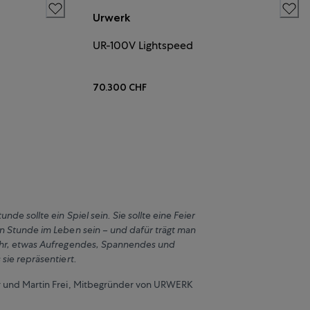
Urwerk
UR-100V Lightspeed
70.300 CHF
unde sollte ein Spiel sein. Sie sollte eine Feier
n Stunde im Leben sein – und dafür trägt man
Uhr, etwas Aufregendes, Spannendes und
sie repräsentiert.
r und Martin Frei, Mitbegründer von URWERK