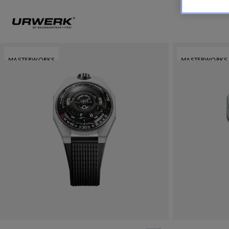
MASTERWORKS
MASTERWORKS