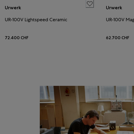
Urwerk
Urwerk
UR-100V Lightspeed Ceramic
UR-100V Mag
72.400 CHF
62.700 CHF