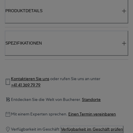
PRODUKTDETAILS
SPEZIFIKATIONEN
Kontaktieren Sie uns
oder rufen Sie uns an unter
+41 41 369 79 79
Entdecken Sie die Welt von Bucherer.
Standorte
Mit einem Experten sprechen.
Einen Termin vereinbaren
Verfügbarkeit im Geschäft
Verfügbarkeit im Geschäft prüfen