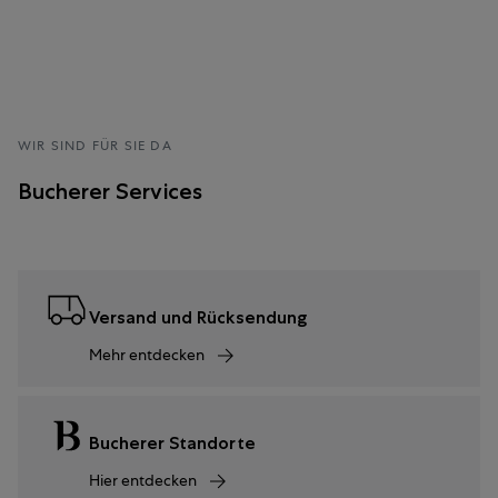
WIR SIND FÜR SIE DA
Bucherer Services
Versand und Rücksendung
Mehr entdecken
Bucherer Standorte
Hier entdecken