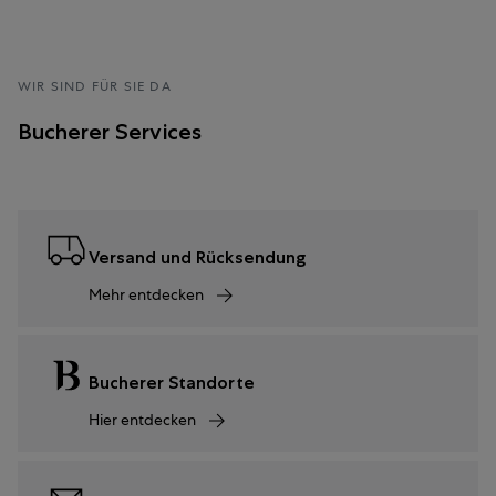
WIR SIND FÜR SIE DA
Bucherer Services
Versand und Rücksendung
Mehr entdecken
Bucherer Standorte
Hier entdecken