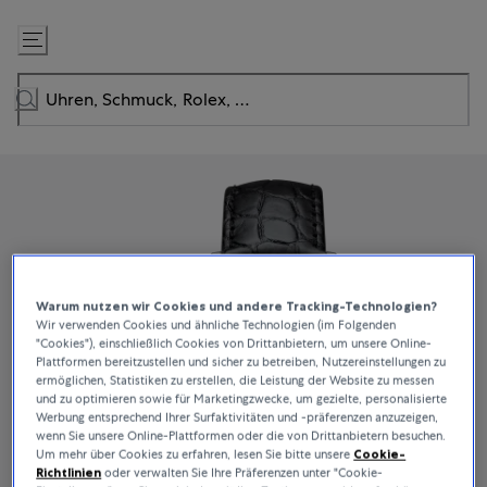
Zum
Inhalt
springen
Warum nutzen wir Cookies und andere Tracking-Technologien?
Wir verwenden Cookies und ähnliche Technologien (im Folgenden
"Cookies"), einschließlich Cookies von Drittanbietern, um unsere Online-
Plattformen bereitzustellen und sicher zu betreiben, Nutzereinstellungen zu
ermöglichen, Statistiken zu erstellen, die Leistung der Website zu messen
und zu optimieren sowie für Marketingzwecke, um gezielte, personalisierte
Werbung entsprechend Ihrer Surfaktivitäten und -präferenzen anzuzeigen,
wenn Sie unsere Online-Plattformen oder die von Drittanbietern besuchen.
Um mehr über Cookies zu erfahren, lesen Sie bitte unsere
Cookie-
Richtlinien
oder verwalten Sie Ihre Präferenzen unter "Cookie-