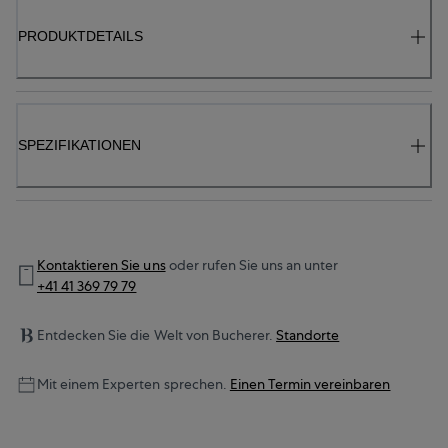
PRODUKTDETAILS
SPEZIFIKATIONEN
Kontaktieren Sie uns
oder rufen Sie uns an unter
+41 41 369 79 79
Entdecken Sie die Welt von Bucherer.
Standorte
Mit einem Experten sprechen.
Einen Termin vereinbaren