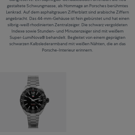
gestaltete Schwungmasse, als Hommage an Porsches berühmtes
Lenkrad. Auf dem asphaltgrauen Zifferblatt sind arabische Ziffern
angebracht. Das 44-mm-Gehäuse ist fein gebürstet und hat einen
silbrig-weiß rhodinierten Zentralzeiger. Die schwarz vergoldeten
Indexe sowie Stunden- und Minutenzeiger sind mit weißem
Super-LumiNova® behandelt. Begleitet von einem geprägten
schwarzen Kalbslederarmband mit weißen Nähten, die an das
Porsche-Interieur erinnern.