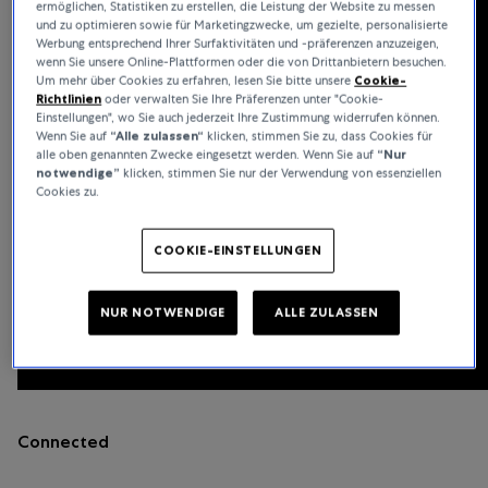
ermöglichen, Statistiken zu erstellen, die Leistung der Website zu messen
und zu optimieren sowie für Marketingzwecke, um gezielte, personalisierte
Werbung entsprechend Ihrer Surfaktivitäten und -präferenzen anzuzeigen,
wenn Sie unsere Online-Plattformen oder die von Drittanbietern besuchen.
Um mehr über Cookies zu erfahren, lesen Sie bitte unsere
Cookie-
Richtlinien
oder verwalten Sie Ihre Präferenzen unter "Cookie-
Einstellungen", wo Sie auch jederzeit Ihre Zustimmung widerrufen können.
Wenn Sie auf
“Alle zulassen“
klicken, stimmen Sie zu, dass Cookies für
alle oben genannten Zwecke eingesetzt werden. Wenn Sie auf
“Nur
notwendige”
klicken, stimmen Sie nur der Verwendung von essenziellen
Cookies zu.
COOKIE-EINSTELLUNGEN
NUR NOTWENDIGE
ALLE ZULASSEN
Connected