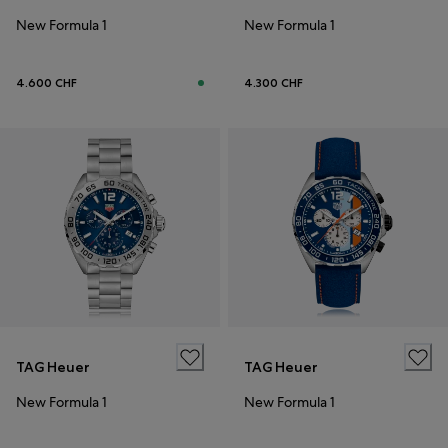
New Formula 1
New Formula 1
4.600 CHF
4.300 CHF
TAG Heuer
TAG Heuer
New Formula 1
New Formula 1