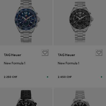
TAG Heuer
TAG Heuer
New Formula 1
New Formula 1
2.250 CHF
2.450 CHF