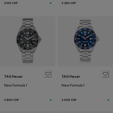
2.100 CHF
2.250 CHF
TAG Heuer
TAG Heuer
New Formula 1
New Formula 1
2.800 CHF
2.000 CHF