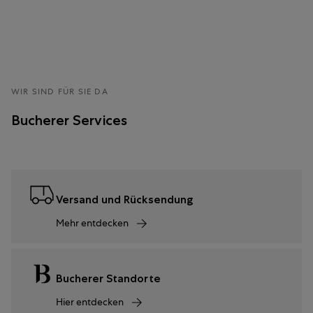
WIR SIND FÜR SIE DA
Bucherer Services
Versand und Rücksendung
Mehr entdecken
Bucherer Standorte
Hier entdecken