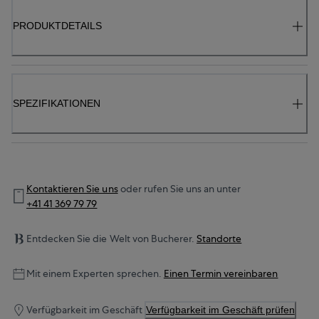
PRODUKTDETAILS
SPEZIFIKATIONEN
Kontaktieren Sie uns
oder rufen Sie uns an unter
+41 41 369 79 79
Entdecken Sie die Welt von Bucherer.
Standorte
Mit einem Experten sprechen.
Einen Termin vereinbaren
Verfügbarkeit im Geschäft
Verfügbarkeit im Geschäft prüfen