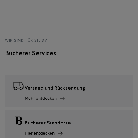
WIR SIND FÜR SIE DA
Bucherer Services
Versand und Rücksendung
Mehr entdecken
Bucherer Standorte
Hier entdecken