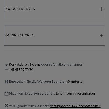
PRODUKTDETAILS
SPEZIFIKATIONEN
Kontaktieren Sie uns
oder rufen Sie uns an unter
+41 41 369 79 79
Entdecken Sie die Welt von Bucherer.
Standorte
Mit einem Experten sprechen.
Einen Termin vereinbaren
Verfügbarkeit im Geschäft
Verfügbarkeit im Geschäft prüfen