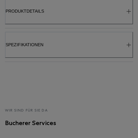
PRODUKTDETAILS
SPEZIFIKATIONEN
WIR SIND FÜR SIE DA
Bucherer Services