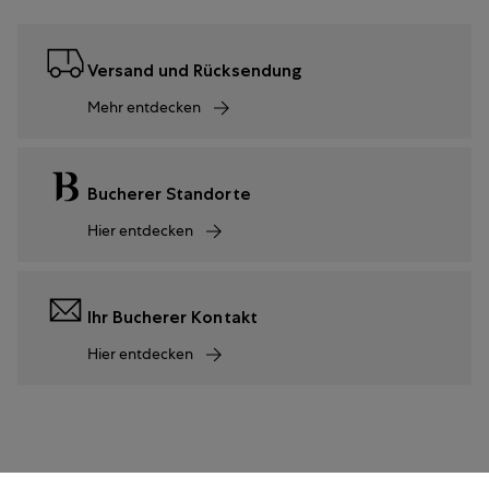
Versand und Rücksendung
Mehr entdecken
Bucherer Standorte
Hier entdecken
Ihr Bucherer Kontakt
Hier entdecken