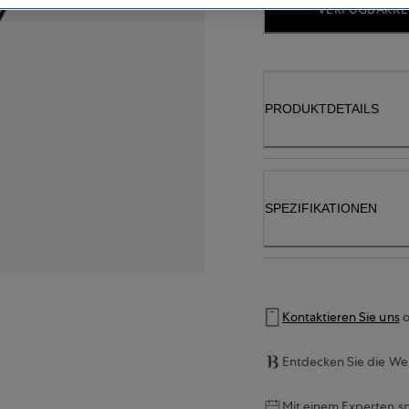
VERFÜGBARKE
PRODUKTDETAILS
SPEZIFIKATIONEN
Kontaktieren Sie uns
o
Entdecken Sie die Wel
Mit einem Experten s