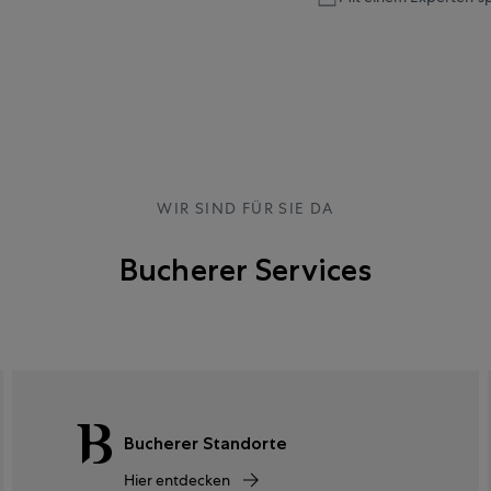
WIR SIND FÜR SIE DA
Bucherer Services
Bucherer Standorte
Hier entdecken