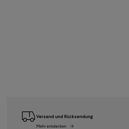
Versand und Rücksendung
Mehr entdecken