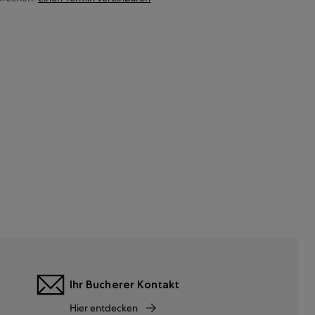
Ihr Bucherer Kontakt
Hier entdecken