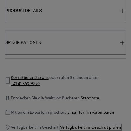
PRODUKTDETAILS
SPEZIFIKATIONEN
Kontaktieren Sie uns
oder rufen Sie uns an unter
+41 41 369 79 79
Entdecken Sie die Welt von Bucherer.
Standorte
Mit einem Experten sprechen.
Einen Termin vereinbaren
Verfügbarkeit im Geschäft
Verfügbarkeit im Geschäft prüfen