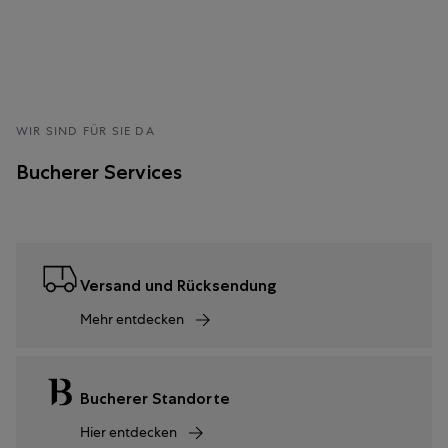
WIR SIND FÜR SIE DA
Bucherer Services
Versand und Rücksendung
Mehr entdecken
Bucherer Standorte
Hier entdecken