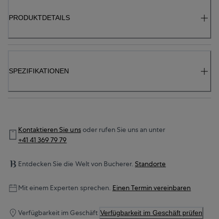
PRODUKTDETAILS
SPEZIFIKATIONEN
Kontaktieren Sie uns
oder rufen Sie uns an unter
+41 41 369 79 79
Entdecken Sie die Welt von Bucherer.
Standorte
Mit einem Experten sprechen.
Einen Termin vereinbaren
Verfügbarkeit im Geschäft
Verfügbarkeit im Geschäft prüfen