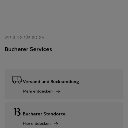
WIR SIND FÜR SIE DA
Bucherer Services
Versand und Rücksendung
Mehr entdecken
Bucherer Standorte
Hier entdecken