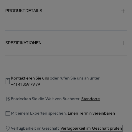
PRODUKTDETAILS
SPEZIFIKATIONEN
Kontaktieren Sie uns
oder rufen Sie uns an unter
+41 41 369 79 79
Entdecken Sie die Welt von Bucherer.
Standorte
Mit einem Experten sprechen.
Einen Termin vereinbaren
Verfügbarkeit im Geschäft
Verfügbarkeit im Geschäft prüfen