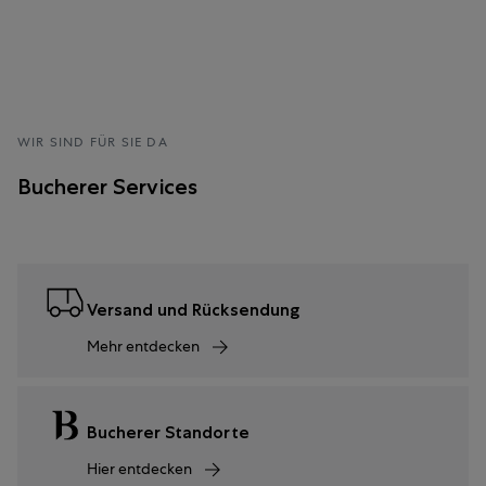
WIR SIND FÜR SIE DA
Bucherer Services
Versand und Rücksendung
Mehr entdecken
Bucherer Standorte
Hier entdecken