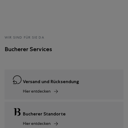
WIR SIND FÜR SIE DA
Bucherer Services
Versand und Rücksendung
Hier entdecken
Bucherer Standorte
Hier entdecken