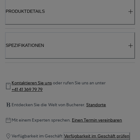
PRODUKTDETAILS
SPEZIFIKATIONEN
Kontaktieren Sie uns
oder rufen Sie uns an unter
+41 41 369 79 79
Entdecken Sie die Welt von Bucherer.
Standorte
Mit einem Experten sprechen.
Einen Termin vereinbaren
Verfügbarkeit im Geschäft
Verfügbarkeit im Geschäft prüfen