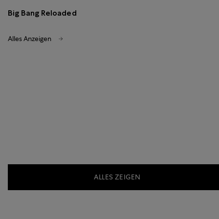
Big Bang Reloaded
Alles Anzeigen
ALLES ZEIGEN