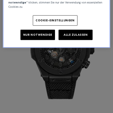
notwendige”
klicken, stimmen Sie nur der Verwendung von essenziellen
Cookies zu.
COOKIE-EINSTELLUNGEN
NUR NOTWENDIGE
ALLE ZULASSEN