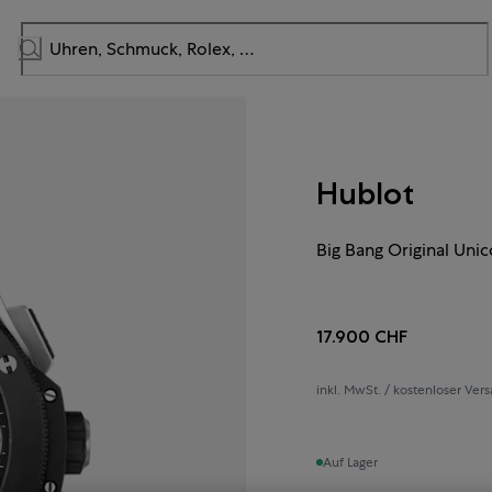
Hublot
Big Bang Original Uni
17.900 CHF
inkl. MwSt. / kostenloser Ver
Auf Lager