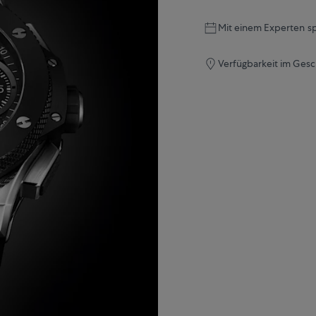
Mit einem Experten s
Verfügbarkeit im Gesc