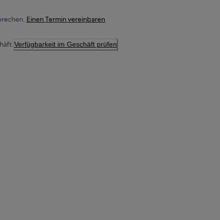
prechen.
Einen Termin vereinbaren
häft
Verfügbarkeit im Geschäft prüfen